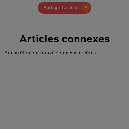
Partager l'article
Articles connexes
Aucun élément trouvé selon vos critères.