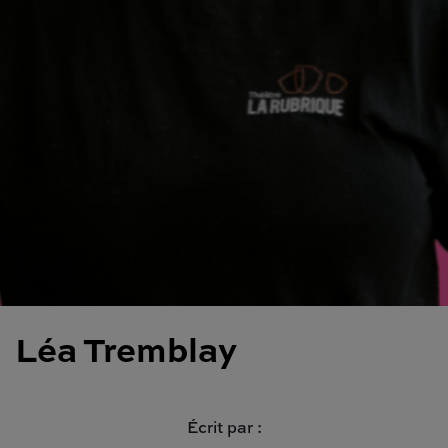
Léa Tremblay
Écrit par :