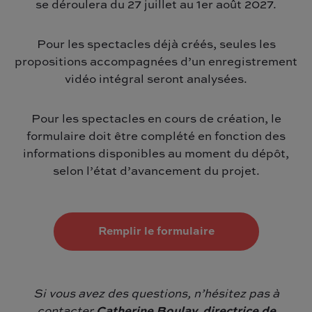
se déroulera du 27 juillet au 1er août 2027.
Pour les spectacles déjà créés, seules les
propositions accompagnées d’un enregistrement
vidéo intégral seront analysées.
Pour les spectacles en cours de création, le
formulaire doit être complété en fonction des
informations disponibles au moment du dépôt,
selon l’état d’avancement du projet.
Remplir le formulaire
Si vous avez des questions, n’hésitez pas à
contacter
Catherine Boulay, directrice de