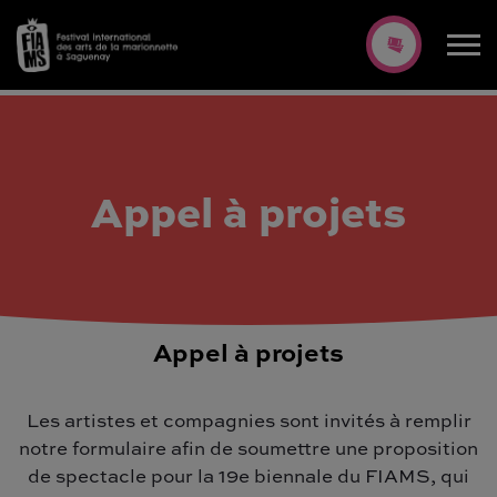
Appel à projets
Appel à projets
Les artistes et compagnies sont invités à remplir
notre formulaire afin de soumettre une proposition
de spectacle pour la 19e biennale du FIAMS, qui