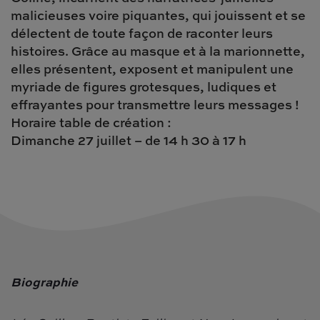
malicieuses voire piquantes, qui jouissent et se
délectent de toute façon de raconter leurs
histoires. Grâce au masque et à la marionnette,
elles présentent, exposent et manipulent une
myriade de figures grotesques, ludiques et
effrayantes pour transmettre leurs messages !
Horaire table de création :
Dimanche 27 juillet – de 14 h 30 à 17 h
Biographie