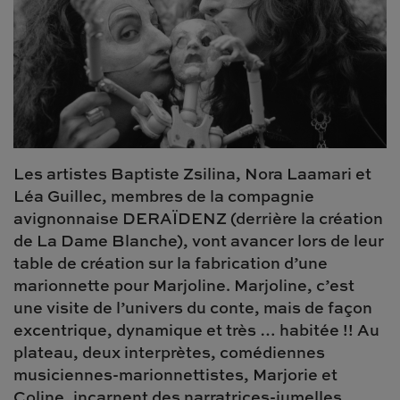
Les artistes Baptiste Zsilina, Nora Laamari et
Léa Guillec, membres de la compagnie
avignonnaise DERAÏDENZ (derrière la création
de La Dame Blanche), vont avancer lors de leur
table de création sur la fabrication d’une
marionnette pour Marjoline. Marjoline, c’est
une visite de l’univers du conte, mais de façon
excentrique, dynamique et très … habitée !! Au
plateau, deux interprètes, comédiennes
musiciennes-marionnettistes, Marjorie et
Coline, incarnent des narratrices-jumelles