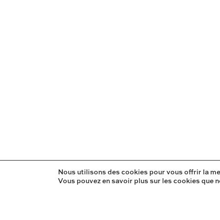
Il pleut des vi
Nous utilisons des cookies pour vous offrir la me
Vous pouvez en savoir plus sur les cookies que n