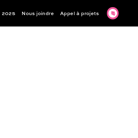
n 2025
Nous joindre
Appel à projets