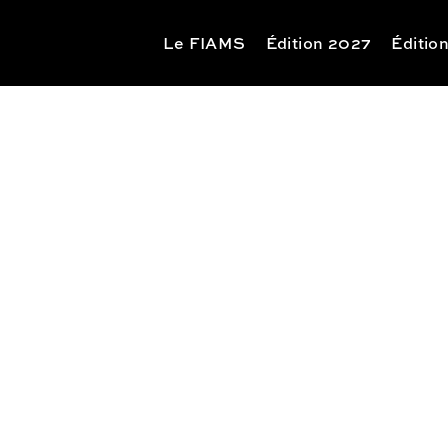
Le FIAMS
Édition 2027
Éditio