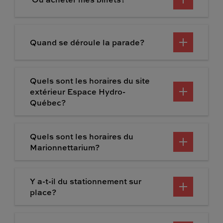
Quand se déroule la parade?
Quels sont les horaires du site
extérieur Espace Hydro-
Québec?
Quels sont les horaires du
Marionnettarium?
Y a-t-il du stationnement sur
place?