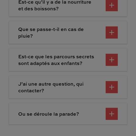
Est-ce qu’il y a de la nourriture
et des boissons?
Que se passe-t-il en cas de
pluie?
Est-ce que les parcours secrets
sont adaptés aux enfants?
J’ai une autre question, qui
contacter?
Ou se déroule la parade?