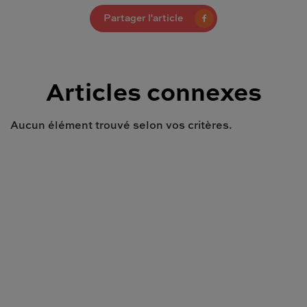
Partager l'article
Articles connexes
Aucun élément trouvé selon vos critères.