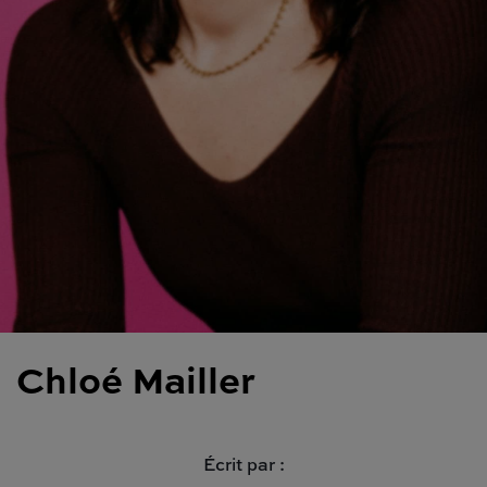
Chloé Mailler
Écrit par :